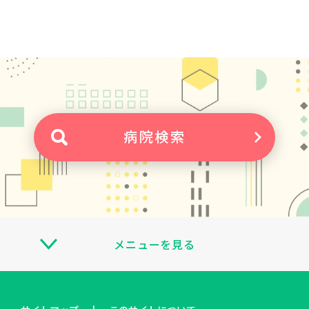
病院検索
メニューを見る