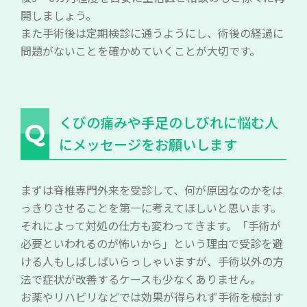
開しましょう。
また手術後は定期検診に通うようにし、術後の経過に
問題がないことを確かめていくことが大切です。
くびの痛みや手足のしびれに悩む人
Q
にメッセージをお願いします
まずは脊椎専門外来を受診して、何が原因なのかをは
っきりさせることを第一に考えてほしいと思います。
それによって対処の仕方も変わってきます。「手術が
必要といわれるのが怖いから」という理由で受診を避
ける人もしばしばいらっしゃいますが、手術以外の方
法で症状が改善するケースも少なくありません。
お薬やリハビリなどでは効果が得られず手術を検討す