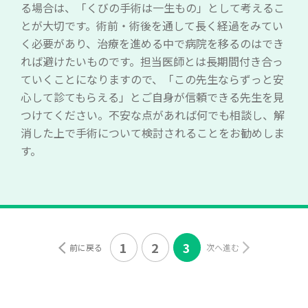
る場合は、「くびの手術は一生もの」として考えるこ
とが大切です。術前・術後を通して長く経過をみてい
く必要があり、治療を進める中で病院を移るのはでき
れば避けたいものです。担当医師とは長期間付き合っ
ていくことになりますので、「この先生ならずっと安
心して診てもらえる」とご自身が信頼できる先生を見
つけてください。不安な点があれば何でも相談し、解
消した上で手術について検討されることをお勧めしま
す。
1
2
3
前に戻る
次へ進む