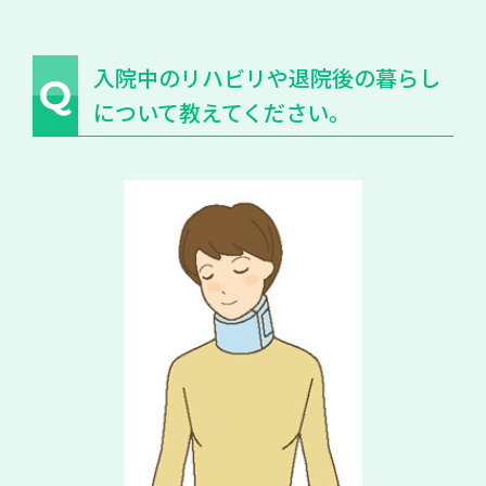
入院中のリハビリや退院後の暮らし
Q
について教えてください。