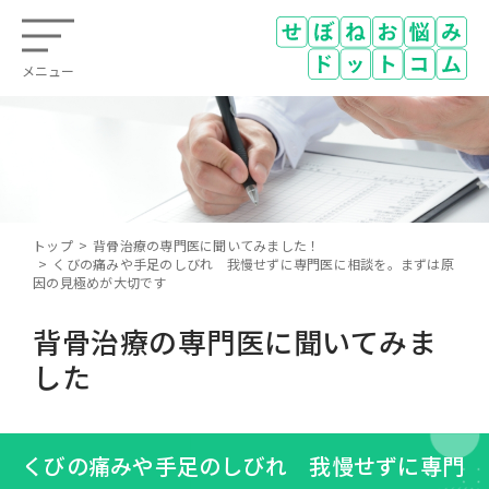
メニュー
トップ
背骨治療の専門医に聞いてみました！
くびの痛みや手足のしびれ 我慢せずに専門医に相談を。まずは原
因の見極めが大切です
背骨治療の専門医に聞いてみま
した
くびの痛みや手足のしびれ 我慢せずに専門