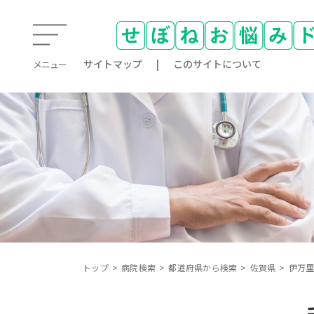
サイトマップ
このサイトについて
メニュー
トップ
病院検索
都道府県から検索
佐賀県
伊万