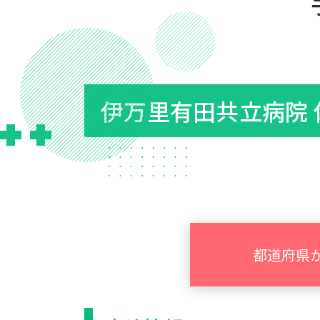
伊万里有田共立病院 
都道府県