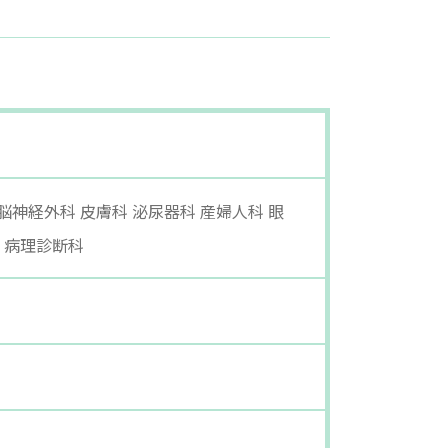
脳神経外科 皮膚科 泌尿器科 産婦人科 眼
 病理診断科