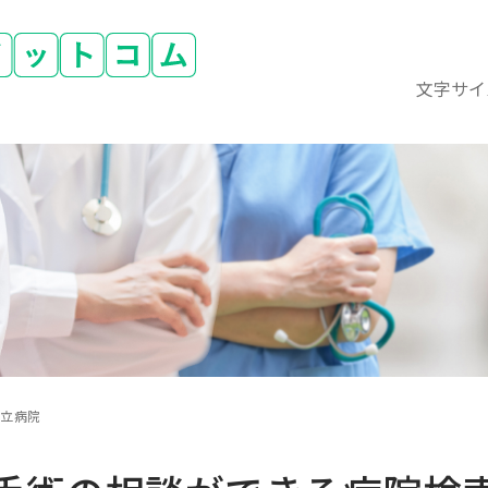
文字サイ
市立病院