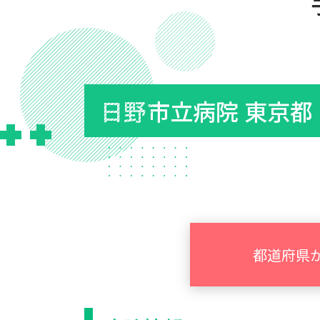
日野市立病院 東京都
都道府県