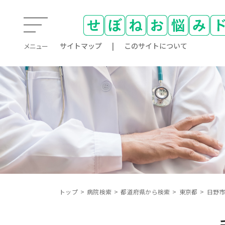
サイトマップ
このサイトについて
メニュー
トップ
病院検索
都道府県から検索
東京都
日野