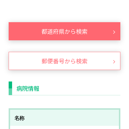
都道府県から検索
郵便番号から検索
病院情報
名称