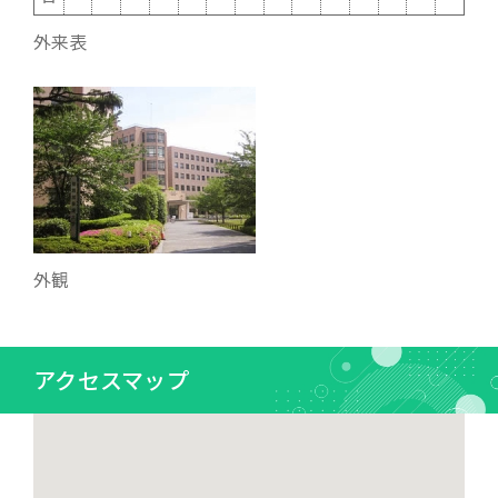
外来表
外観
アクセスマップ