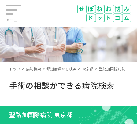
メニュー
トップ
病院検索
都道府県から検索
東京都
聖路加国際病院
手術の相談ができる病院検索
聖路加国際病院 東京都