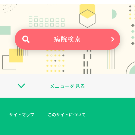
病院検索
メニューを見る
サイトマップ
このサイトについて